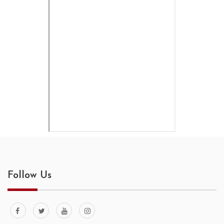
Follow Us